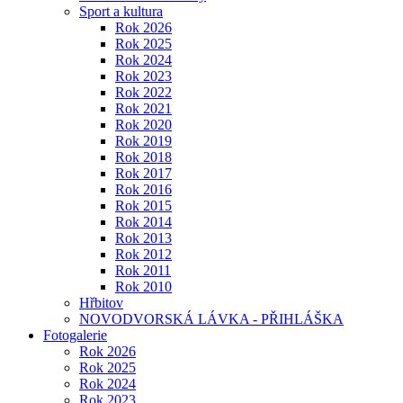
Sport a kultura
Rok 2026
Rok 2025
Rok 2024
Rok 2023
Rok 2022
Rok 2021
Rok 2020
Rok 2019
Rok 2018
Rok 2017
Rok 2016
Rok 2015
Rok 2014
Rok 2013
Rok 2012
Rok 2011
Rok 2010
Hřbitov
NOVODVORSKÁ LÁVKA - PŘIHLÁŠKA
Fotogalerie
Rok 2026
Rok 2025
Rok 2024
Rok 2023