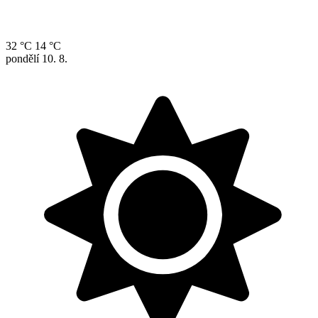
32 °C
14 °C
pondělí
10. 8.