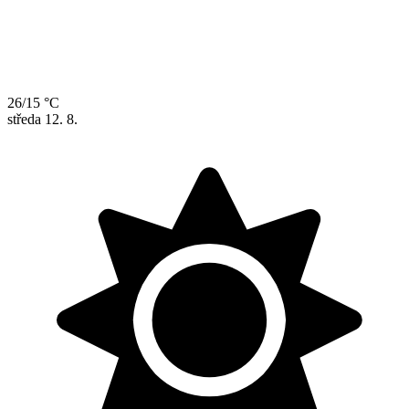
26/15 °C
středa
12. 8.