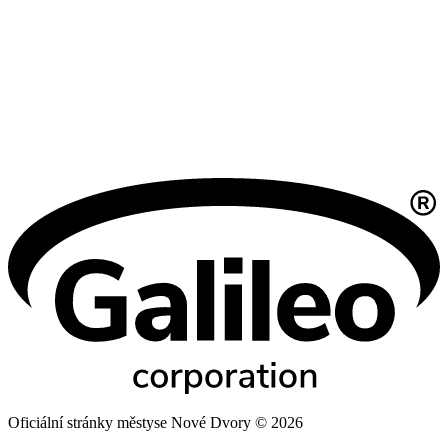
Oficiální stránky městyse Nové Dvory © 2026