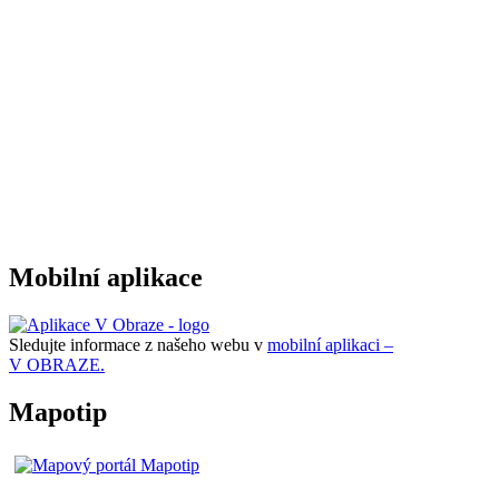
Mobilní aplikace
Sledujte informace z našeho webu v
mobilní aplikaci –
V OBRAZE.
Mapotip