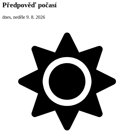
Předpověď počasí
dnes, neděle 9. 8. 2026