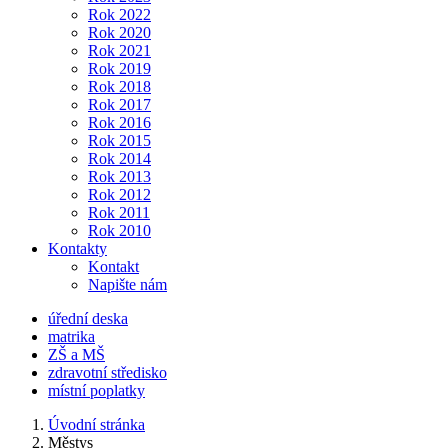
Rok 2022
Rok 2020
Rok 2021
Rok 2019
Rok 2018
Rok 2017
Rok 2016
Rok 2015
Rok 2014
Rok 2013
Rok 2012
Rok 2011
Rok 2010
Kontakty
Kontakt
Napište nám
úřední deska
matrika
ZŠ a MŠ
zdravotní středisko
místní poplatky
Úvodní stránka
Městys