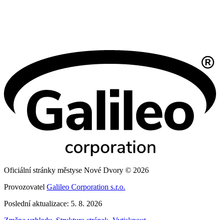
Oficiální stránky městyse Nové Dvory © 2026
Provozovatel
Galileo Corporation s.r.o.
Poslední aktualizace: 5. 8. 2026