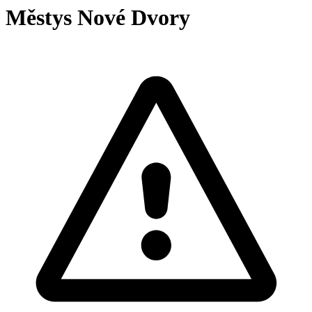
Městys Nové Dvory