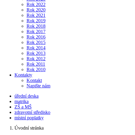
Rok 2022
Rok 2020
Rok 2021
Rok 2019
Rok 2018
Rok 2017
Rok 2016
Rok 2015
Rok 2014
Rok 2013
Rok 2012
Rok 2011
Rok 2010
Kontakty
Kontakt
Napište nám
úřední deska
matrika
ZŠ a MŠ
zdravotní středisko
místní poplatky
Úvodní stránka