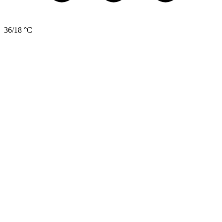
36/18 °C