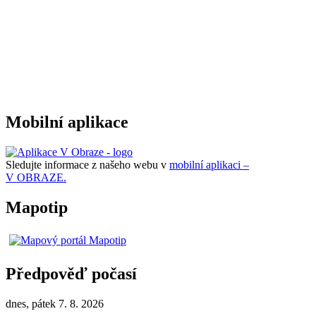
Mobilní aplikace
Sledujte informace z našeho webu v
mobilní aplikaci –
V OBRAZE.
Mapotip
Předpověď počasí
dnes, pátek 7. 8. 2026