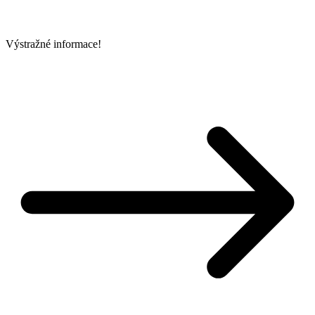
Výstražné informace!