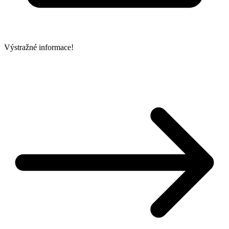
Výstražné informace!