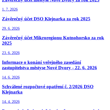
1. 7.
2026
Závěrečný účet DSO Klejnarka za rok 2025
29. 6.
2026
Závěrečný účet Mikroregionu Kutnohorsko za rok
2025
23. 6.
2026
Informace o konání veřejného zasedání
zastupitelstva městyse Nové Dvory - 22. 6. 2026
14. 6.
2026
Schválené rozpočtové opatření č. 2/2026 DSO
Klejnarka
14. 4.
2026