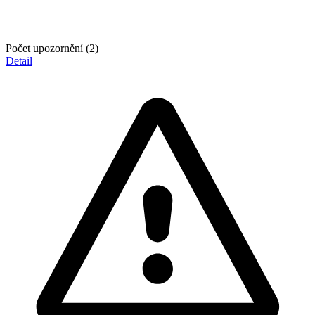
Počet upozornění (2)
Detail