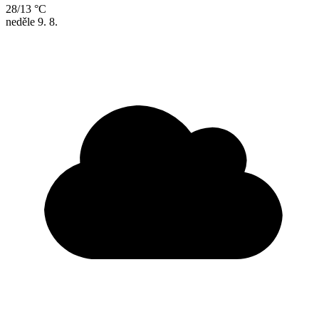
28/13 °C
neděle
9. 8.