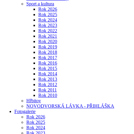
Sport a kultura
Rok 2026
Rok 2025
Rok 2024
Rok 2023
Rok 2022
Rok 2021
Rok 2020
Rok 2019
Rok 2018
Rok 2017
Rok 2016
Rok 2015
Rok 2014
Rok 2013
Rok 2012
Rok 2011
Rok 2010
Hřbitov
NOVODVORSKÁ LÁVKA - PŘIHLÁŠKA
Fotogalerie
Rok 2026
Rok 2025
Rok 2024
Rok 2023