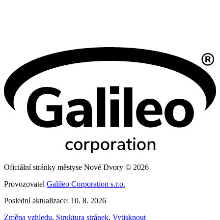
Oficiální stránky městyse Nové Dvory © 2026
Provozovatel
Galileo Corporation s.r.o.
Poslední aktualizace: 10. 8. 2026
Změna vzhledu
,
Struktura stránek
,
Vytisknout