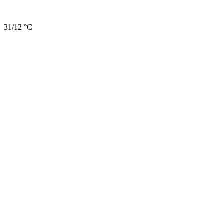
31/12 °C