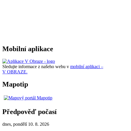
Mobilní aplikace
Sledujte informace z našeho webu v
mobilní aplikaci –
V OBRAZE.
Mapotip
Předpověď počasí
dnes, pondělí 10. 8. 2026