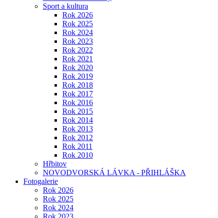
Sport a kultura
Rok 2026
Rok 2025
Rok 2024
Rok 2023
Rok 2022
Rok 2021
Rok 2020
Rok 2019
Rok 2018
Rok 2017
Rok 2016
Rok 2015
Rok 2014
Rok 2013
Rok 2012
Rok 2011
Rok 2010
Hřbitov
NOVODVORSKÁ LÁVKA - PŘIHLÁŠKA
Fotogalerie
Rok 2026
Rok 2025
Rok 2024
Rok 2023