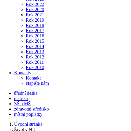
Rok 2022
Rok 2020
Rok 2021
Rok 2019
Rok 2018
Rok 2017
Rok 2016
Rok 2015
Rok 2014
Rok 2013
Rok 2012
Rok 2011
Rok 2010
Kontakty
Kontakt
Napište nám
úřední deska
matrika
ZŠ a MŠ
zdravotní středisko
místní poplatky
Úvodní stránka
Život v ND