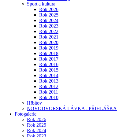
Sport a kultura
Rok 2026
Rok 2025
Rok 2024
Rok 2023
Rok 2022
Rok 2021
Rok 2020
Rok 2019
Rok 2018
Rok 2017
Rok 2016
Rok 2015
Rok 2014
Rok 2013
Rok 2012
Rok 2011
Rok 2010
Hřbitov
NOVODVORSKÁ LÁVKA - PŘIHLÁŠKA
Fotogalerie
Rok 2026
Rok 2025
Rok 2024
Rok 2023