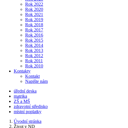
Rok 2022
Rok 2020
Rok 2021
Rok 2019
Rok 2018
Rok 2017
Rok 2016
Rok 2015
Rok 2014
Rok 2013
Rok 2012
Rok 2011
Rok 2010
Kontakty
Kontakt
Napište nám
úřední deska
matrika
ZŠ a MŠ
zdravotní středisko
místní poplatky
Úvodní stránka
Život v ND