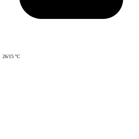
26/15 °C