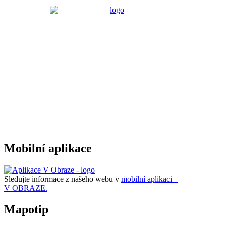
Mobilní aplikace
Sledujte informace z našeho webu v
mobilní aplikaci –
V OBRAZE.
Mapotip