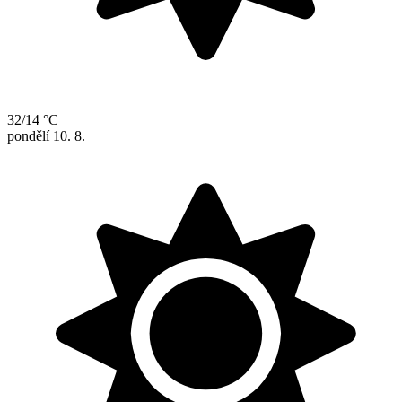
32/14 °C
pondělí
10. 8.