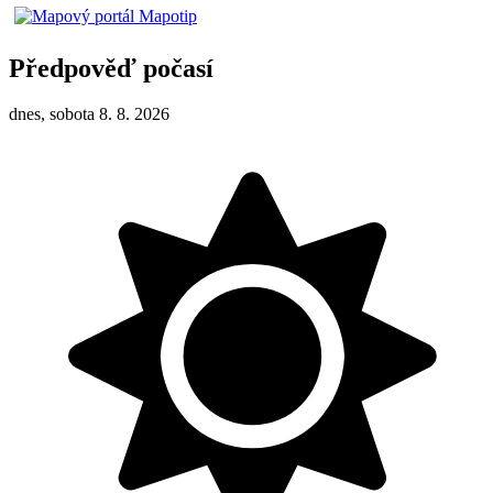
Předpověď počasí
dnes, sobota 8. 8. 2026