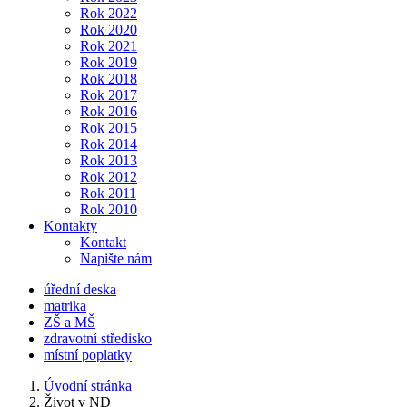
Rok 2022
Rok 2020
Rok 2021
Rok 2019
Rok 2018
Rok 2017
Rok 2016
Rok 2015
Rok 2014
Rok 2013
Rok 2012
Rok 2011
Rok 2010
Kontakty
Kontakt
Napište nám
úřední deska
matrika
ZŠ a MŠ
zdravotní středisko
místní poplatky
Úvodní stránka
Život v ND