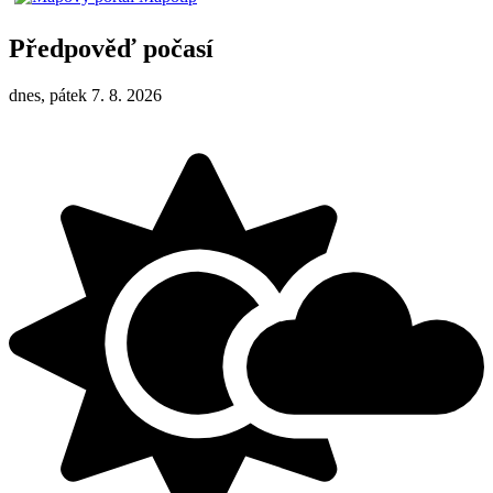
Předpověď počasí
dnes, pátek 7. 8. 2026