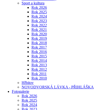
Sport a kultura
Rok 2026
Rok 2025
Rok 2024
Rok 2023
Rok 2022
Rok 2021
Rok 2020
Rok 2019
Rok 2018
Rok 2017
Rok 2016
Rok 2015
Rok 2014
Rok 2013
Rok 2012
Rok 2011
Rok 2010
Hřbitov
NOVODVORSKÁ LÁVKA - PŘIHLÁŠKA
Fotogalerie
Rok 2026
Rok 2025
Rok 2024
Rok 2023