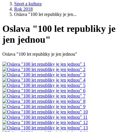
Sport a kultura
Rok 2018
Oslava "100 let republiky je jen...
Oslava "100 let republiky je
jen jednou"
Oslava "100 let republiky je jen jednou"