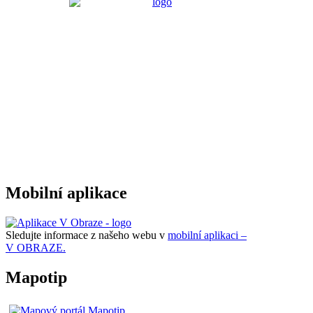
Mobilní aplikace
Sledujte informace z našeho webu v
mobilní aplikaci –
V OBRAZE.
Mapotip