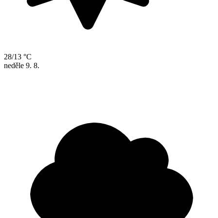
28/13 °C
neděle
9. 8.