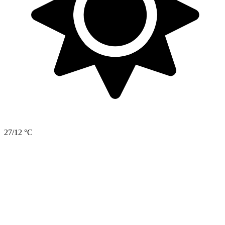
27/12 °C