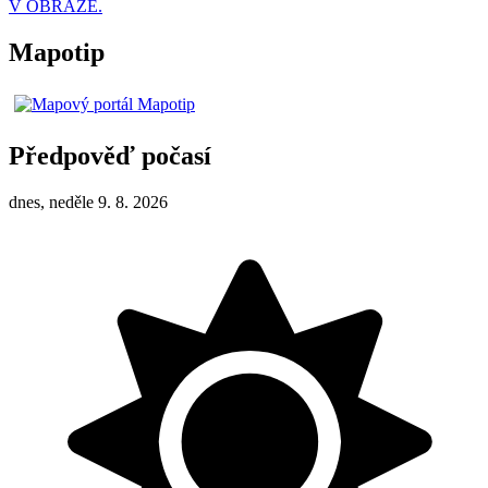
V OBRAZE.
Mapotip
Předpověď počasí
dnes, neděle 9. 8. 2026