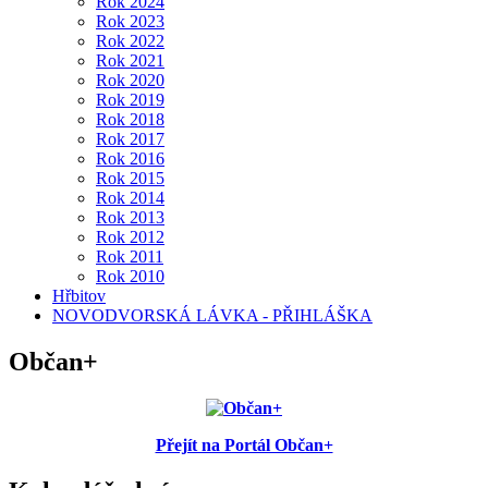
Rok 2024
Rok 2023
Rok 2022
Rok 2021
Rok 2020
Rok 2019
Rok 2018
Rok 2017
Rok 2016
Rok 2015
Rok 2014
Rok 2013
Rok 2012
Rok 2011
Rok 2010
Hřbitov
NOVODVORSKÁ LÁVKA - PŘIHLÁŠKA
Občan+
Přejít na Portál Občan+