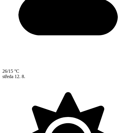
26/15 °C
středa
12. 8.