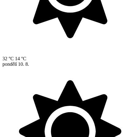
32 °C
14 °C
pondělí
10. 8.