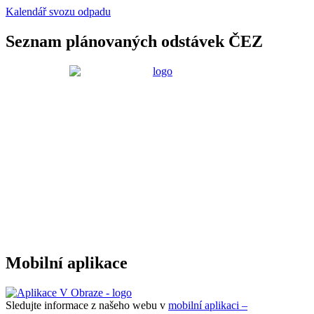
Kalendář svozu odpadu
Seznam plánovaných odstávek ČEZ
Mobilní aplikace
Sledujte informace z našeho webu v
mobilní aplikaci –