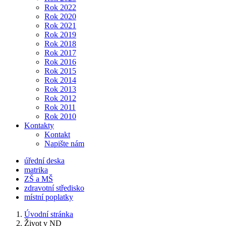
Rok 2022
Rok 2020
Rok 2021
Rok 2019
Rok 2018
Rok 2017
Rok 2016
Rok 2015
Rok 2014
Rok 2013
Rok 2012
Rok 2011
Rok 2010
Kontakty
Kontakt
Napište nám
úřední deska
matrika
ZŠ a MŠ
zdravotní středisko
místní poplatky
Úvodní stránka
Život v ND