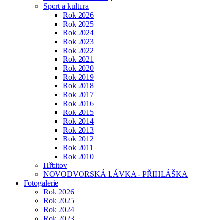
Sport a kultura
Rok 2026
Rok 2025
Rok 2024
Rok 2023
Rok 2022
Rok 2021
Rok 2020
Rok 2019
Rok 2018
Rok 2017
Rok 2016
Rok 2015
Rok 2014
Rok 2013
Rok 2012
Rok 2011
Rok 2010
Hřbitov
NOVODVORSKÁ LÁVKA - PŘIHLÁŠKA
Fotogalerie
Rok 2026
Rok 2025
Rok 2024
Rok 2023