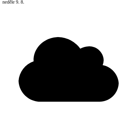
neděle
9. 8.