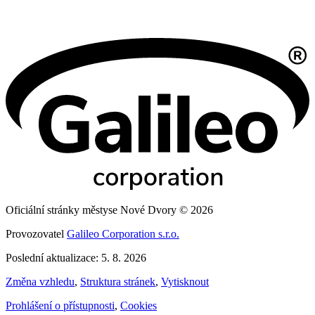
Oficiální stránky městyse Nové Dvory © 2026
Provozovatel
Galileo Corporation s.r.o.
Poslední aktualizace: 5. 8. 2026
Změna vzhledu
,
Struktura stránek
,
Vytisknout
Prohlášení o přístupnosti
,
Cookies