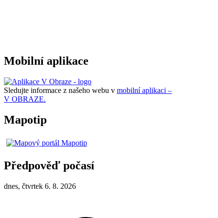
Mobilní aplikace
Sledujte informace z našeho webu v
mobilní aplikaci –
V OBRAZE.
Mapotip
Předpověď počasí
dnes, čtvrtek 6. 8. 2026