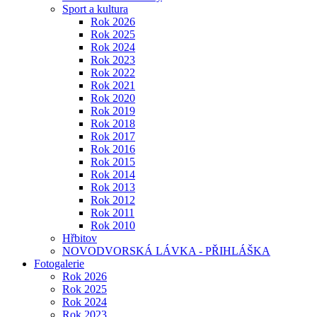
Sport a kultura
Rok 2026
Rok 2025
Rok 2024
Rok 2023
Rok 2022
Rok 2021
Rok 2020
Rok 2019
Rok 2018
Rok 2017
Rok 2016
Rok 2015
Rok 2014
Rok 2013
Rok 2012
Rok 2011
Rok 2010
Hřbitov
NOVODVORSKÁ LÁVKA - PŘIHLÁŠKA
Fotogalerie
Rok 2026
Rok 2025
Rok 2024
Rok 2023