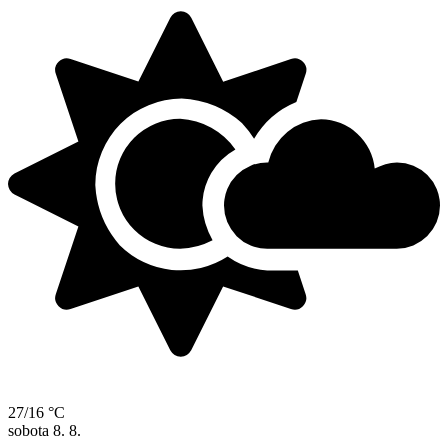
27/16 °C
sobota
8. 8.