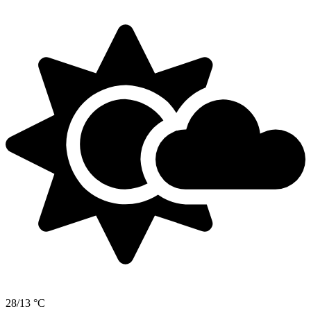
28/13 °C