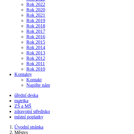
Rok 2022
Rok 2020
Rok 2021
Rok 2019
Rok 2018
Rok 2017
Rok 2016
Rok 2015
Rok 2014
Rok 2013
Rok 2012
Rok 2011
Rok 2010
Kontakty
Kontakt
Napište nám
úřední deska
matrika
ZŠ a MŠ
zdravotní středisko
místní poplatky
Úvodní stránka
Městys