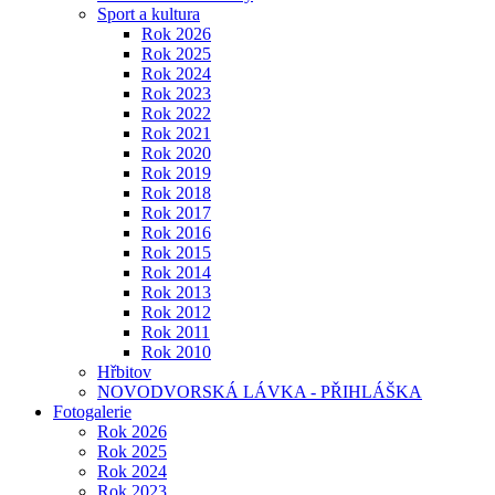
Sport a kultura
Rok 2026
Rok 2025
Rok 2024
Rok 2023
Rok 2022
Rok 2021
Rok 2020
Rok 2019
Rok 2018
Rok 2017
Rok 2016
Rok 2015
Rok 2014
Rok 2013
Rok 2012
Rok 2011
Rok 2010
Hřbitov
NOVODVORSKÁ LÁVKA - PŘIHLÁŠKA
Fotogalerie
Rok 2026
Rok 2025
Rok 2024
Rok 2023