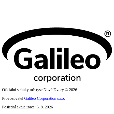
Oficiální stránky městyse Nové Dvory © 2026
Provozovatel
Galileo Corporation s.r.o.
Poslední aktualizace: 5. 8. 2026