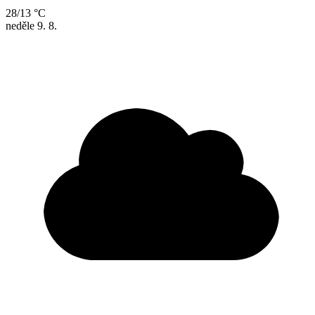
28/13 °C
neděle
9. 8.