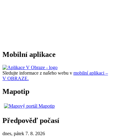
Mobilní aplikace
Sledujte informace z našeho webu v
mobilní aplikaci –
V OBRAZE.
Mapotip
Předpověď počasí
dnes, pátek 7. 8. 2026