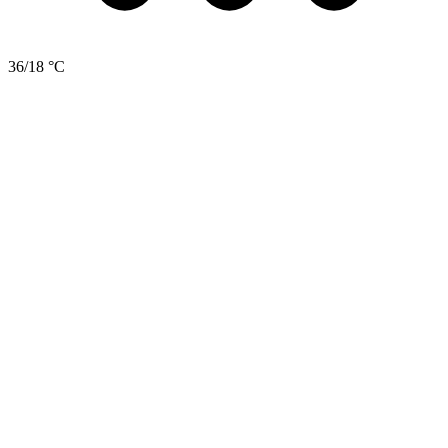
36/18 °C