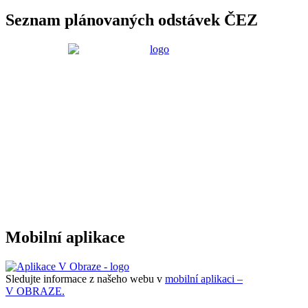
Seznam plánovaných odstávek ČEZ
Mobilní aplikace
Sledujte informace z našeho webu v
mobilní aplikaci –
V OBRAZE.