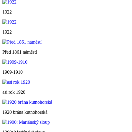
1922
1922
Před 1861 náměstí
1909-1910
asi rok 1920
1920 brána kutnohorská