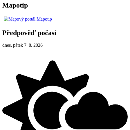
Mapotip
Předpověď počasí
dnes, pátek 7. 8. 2026