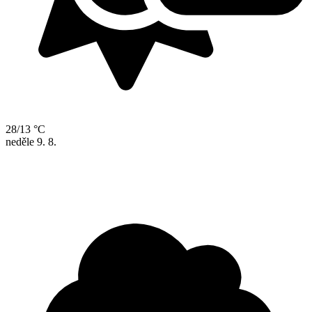
28/13 °C
neděle
9. 8.