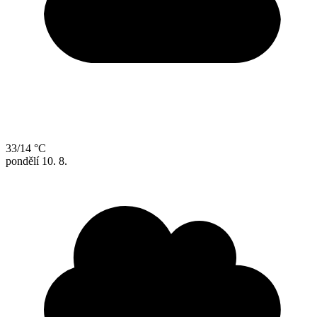
33/14 °C
pondělí
10. 8.