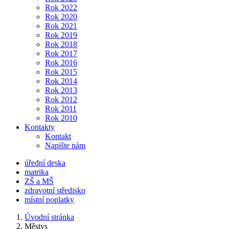
Rok 2022
Rok 2020
Rok 2021
Rok 2019
Rok 2018
Rok 2017
Rok 2016
Rok 2015
Rok 2014
Rok 2013
Rok 2012
Rok 2011
Rok 2010
Kontakty
Kontakt
Napište nám
úřední deska
matrika
ZŠ a MŠ
zdravotní středisko
místní poplatky
Úvodní stránka
Městys