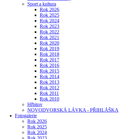
Sport a kultura
Rok 2026
Rok 2025
Rok 2024
Rok 2023
Rok 2022
Rok 2021
Rok 2020
Rok 2019
Rok 2018
Rok 2017
Rok 2016
Rok 2015
Rok 2014
Rok 2013
Rok 2012
Rok 2011
Rok 2010
Hřbitov
NOVODVORSKÁ LÁVKA - PŘIHLÁŠKA
Fotogalerie
Rok 2026
Rok 2025
Rok 2024
Rok 2023