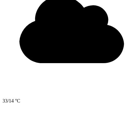
33/14 °C