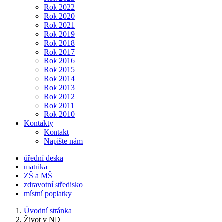
Rok 2022
Rok 2020
Rok 2021
Rok 2019
Rok 2018
Rok 2017
Rok 2016
Rok 2015
Rok 2014
Rok 2013
Rok 2012
Rok 2011
Rok 2010
Kontakty
Kontakt
Napište nám
úřední deska
matrika
ZŠ a MŠ
zdravotní středisko
místní poplatky
Úvodní stránka
Život v ND