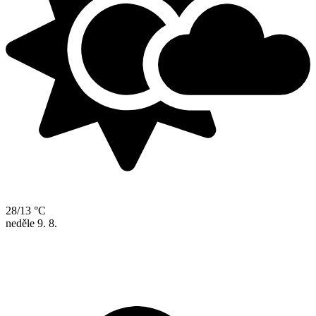
28/13 °C
neděle
9. 8.