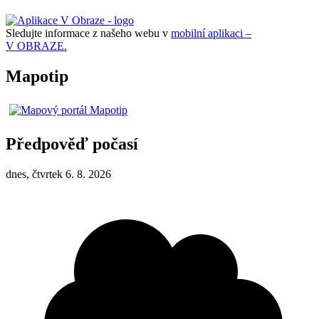
Sledujte informace z našeho webu v
mobilní aplikaci –
V OBRAZE.
Mapotip
Předpověď počasí
dnes, čtvrtek 6. 8. 2026