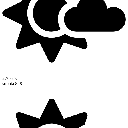
27/16 °C
sobota
8. 8.