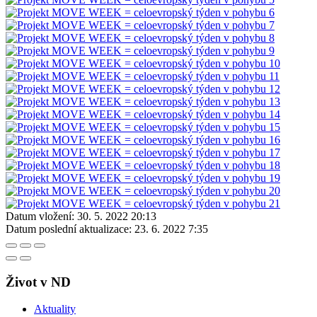
Datum vložení:
30. 5. 2022 20:13
Datum poslední aktualizace:
23. 6. 2022 7:35
Život v ND
Aktuality