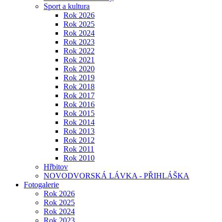
Sport a kultura
Rok 2026
Rok 2025
Rok 2024
Rok 2023
Rok 2022
Rok 2021
Rok 2020
Rok 2019
Rok 2018
Rok 2017
Rok 2016
Rok 2015
Rok 2014
Rok 2013
Rok 2012
Rok 2011
Rok 2010
Hřbitov
NOVODVORSKÁ LÁVKA - PŘIHLÁŠKA
Fotogalerie
Rok 2026
Rok 2025
Rok 2024
Rok 2023