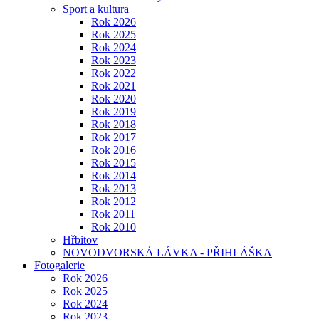
Sport a kultura
Rok 2026
Rok 2025
Rok 2024
Rok 2023
Rok 2022
Rok 2021
Rok 2020
Rok 2019
Rok 2018
Rok 2017
Rok 2016
Rok 2015
Rok 2014
Rok 2013
Rok 2012
Rok 2011
Rok 2010
Hřbitov
NOVODVORSKÁ LÁVKA - PŘIHLÁŠKA
Fotogalerie
Rok 2026
Rok 2025
Rok 2024
Rok 2023