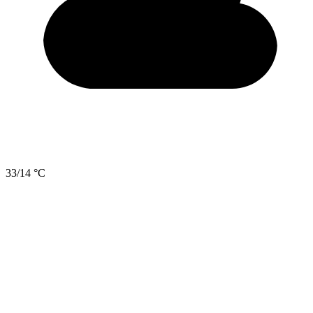
33/14 °C