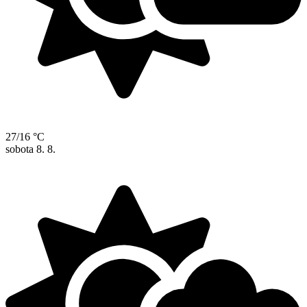
27/16 °C
sobota
8. 8.