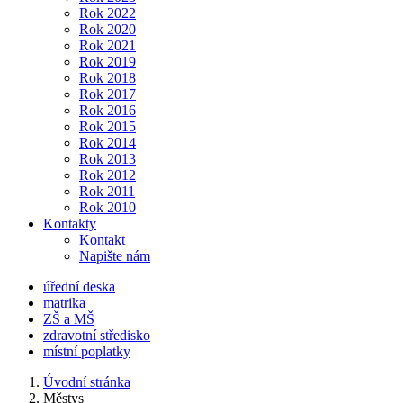
Rok 2022
Rok 2020
Rok 2021
Rok 2019
Rok 2018
Rok 2017
Rok 2016
Rok 2015
Rok 2014
Rok 2013
Rok 2012
Rok 2011
Rok 2010
Kontakty
Kontakt
Napište nám
úřední deska
matrika
ZŠ a MŠ
zdravotní středisko
místní poplatky
Úvodní stránka
Městys