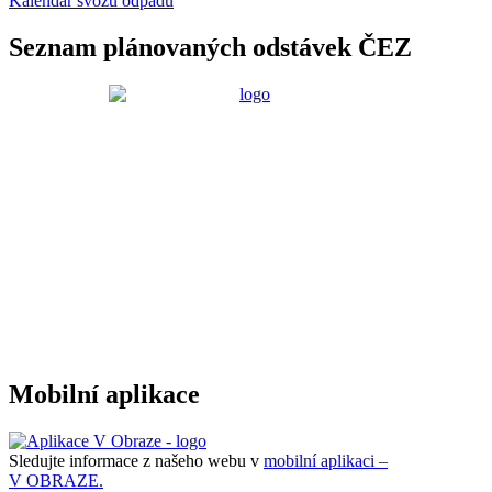
Kalendář svozu odpadu
Seznam plánovaných odstávek ČEZ
Mobilní aplikace
Sledujte informace z našeho webu v
mobilní aplikaci –
V OBRAZE.