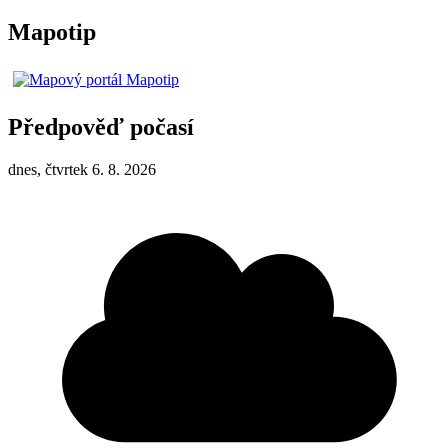
Mapotip
Předpověď počasí
dnes, čtvrtek 6. 8. 2026