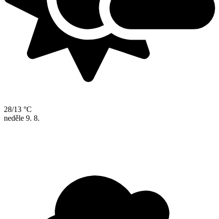
28/13 °C
neděle
9. 8.