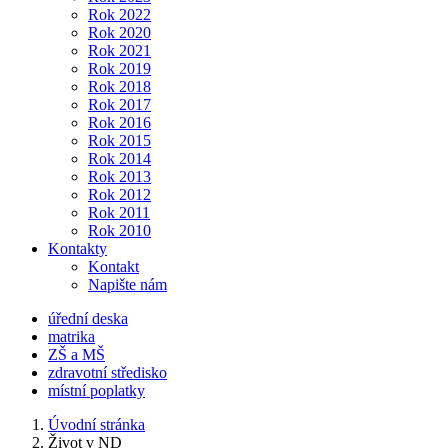
Rok 2022
Rok 2020
Rok 2021
Rok 2019
Rok 2018
Rok 2017
Rok 2016
Rok 2015
Rok 2014
Rok 2013
Rok 2012
Rok 2011
Rok 2010
Kontakty
Kontakt
Napište nám
úřední deska
matrika
ZŠ a MŠ
zdravotní středisko
místní poplatky
Úvodní stránka
Život v ND