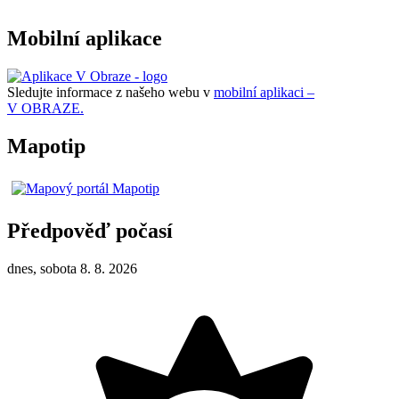
Mobilní aplikace
Sledujte informace z našeho webu v
mobilní aplikaci –
V OBRAZE.
Mapotip
Předpověď počasí
dnes, sobota 8. 8. 2026