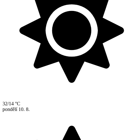
32/14 °C
pondělí
10. 8.