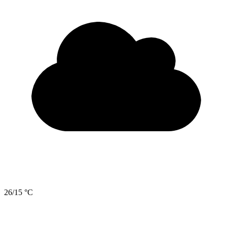
26/15 °C