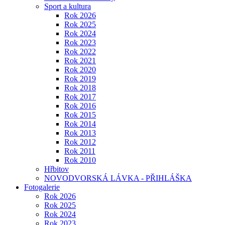
Sport a kultura
Rok 2026
Rok 2025
Rok 2024
Rok 2023
Rok 2022
Rok 2021
Rok 2020
Rok 2019
Rok 2018
Rok 2017
Rok 2016
Rok 2015
Rok 2014
Rok 2013
Rok 2012
Rok 2011
Rok 2010
Hřbitov
NOVODVORSKÁ LÁVKA - PŘIHLÁŠKA
Fotogalerie
Rok 2026
Rok 2025
Rok 2024
Rok 2023