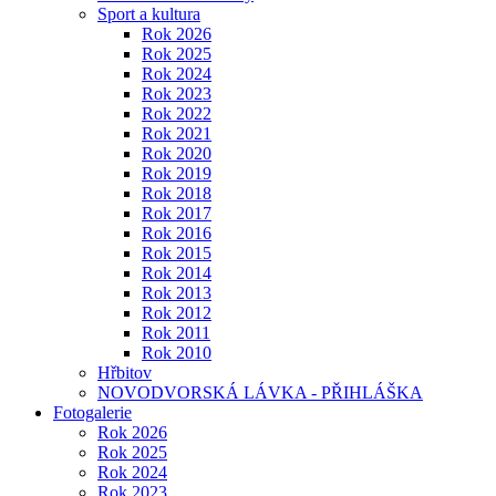
Sport a kultura
Rok 2026
Rok 2025
Rok 2024
Rok 2023
Rok 2022
Rok 2021
Rok 2020
Rok 2019
Rok 2018
Rok 2017
Rok 2016
Rok 2015
Rok 2014
Rok 2013
Rok 2012
Rok 2011
Rok 2010
Hřbitov
NOVODVORSKÁ LÁVKA - PŘIHLÁŠKA
Fotogalerie
Rok 2026
Rok 2025
Rok 2024
Rok 2023