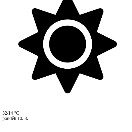
32/14 °C
pondělí
10. 8.