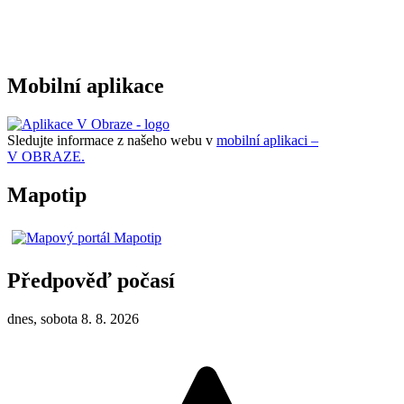
Mobilní aplikace
Sledujte informace z našeho webu v
mobilní aplikaci –
V OBRAZE.
Mapotip
Předpověď počasí
dnes, sobota 8. 8. 2026