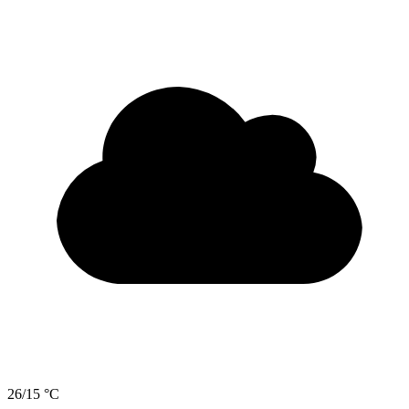
26/15 °C