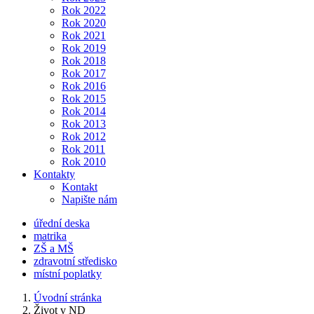
Rok 2022
Rok 2020
Rok 2021
Rok 2019
Rok 2018
Rok 2017
Rok 2016
Rok 2015
Rok 2014
Rok 2013
Rok 2012
Rok 2011
Rok 2010
Kontakty
Kontakt
Napište nám
úřední deska
matrika
ZŠ a MŠ
zdravotní středisko
místní poplatky
Úvodní stránka
Život v ND