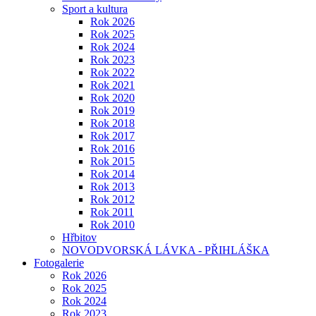
Sport a kultura
Rok 2026
Rok 2025
Rok 2024
Rok 2023
Rok 2022
Rok 2021
Rok 2020
Rok 2019
Rok 2018
Rok 2017
Rok 2016
Rok 2015
Rok 2014
Rok 2013
Rok 2012
Rok 2011
Rok 2010
Hřbitov
NOVODVORSKÁ LÁVKA - PŘIHLÁŠKA
Fotogalerie
Rok 2026
Rok 2025
Rok 2024
Rok 2023