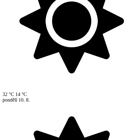
32 °C
14 °C
pondělí
10. 8.