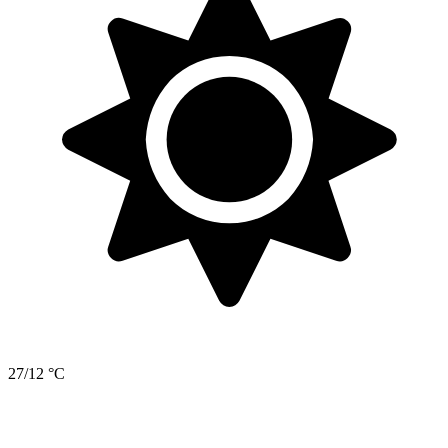
27/12 °C