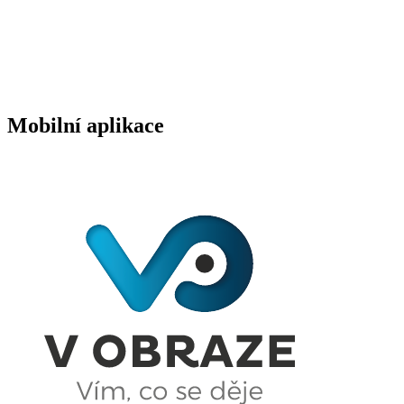
Mobilní aplikace