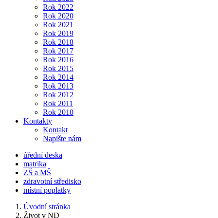
Rok 2022
Rok 2020
Rok 2021
Rok 2019
Rok 2018
Rok 2017
Rok 2016
Rok 2015
Rok 2014
Rok 2013
Rok 2012
Rok 2011
Rok 2010
Kontakty
Kontakt
Napište nám
úřední deska
matrika
ZŠ a MŠ
zdravotní středisko
místní poplatky
Úvodní stránka
Život v ND