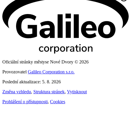
Oficiální stránky městyse Nové Dvory © 2026
Provozovatel
Galileo Corporation s.r.o.
Poslední aktualizace: 5. 8. 2026
Změna vzhledu
,
Struktura stránek
,
Vytisknout
Prohlášení o přístupnosti
,
Cookies