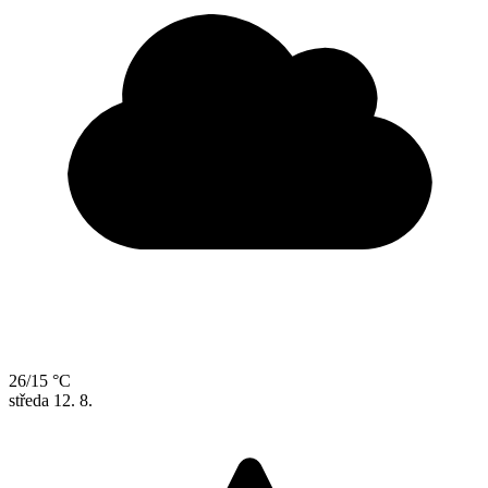
26/15 °C
středa
12. 8.